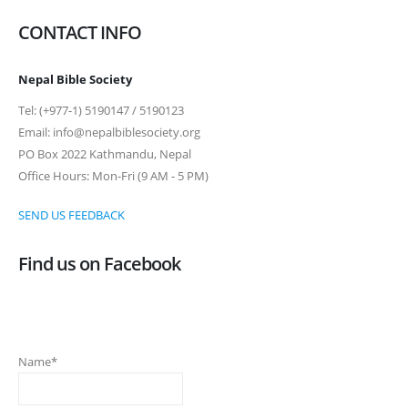
CONTACT INFO
Nepal Bible Society
Tel: (+977-1) 5190147 / 5190123
Email: info@nepalbiblesociety.org
PO Box 2022 Kathmandu, Nepal
Office Hours: Mon-Fri (9 AM - 5 PM)
SEND US FEEDBACK
Find us on Facebook
Name*