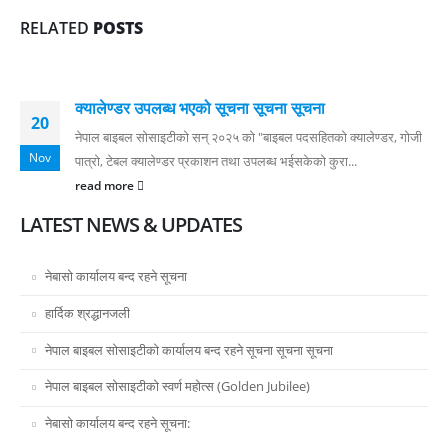
RELATED
POSTS
क्यालेण्डर उपलब्ध भएको सूचना सूचना सूचना
20
नेपाल बाइबल सोसाइटीको सन् २०२५ को "बाइबल पदसहितको क्यालेण्डर, गोजी
Nov
पात्रो, टेबल क्यालेण्डर प्रकाशन तथा उपलब्ध भईसकेको कुरा...
read more
LATEST NEWS & UPDATES
नेबासो कार्यालय बन्द रहने सूचना
हार्दिक श्रद्धानजली
नेपाल बाइबल सोसाइटीको कार्यालय बन्द रहने सूचना सूचना सूचना
नेपाल बाइबल सोसाइटीको स्वर्ण महोत्स (Golden Jubilee)
नेबासो कार्यालय बन्द रहने सूचना: